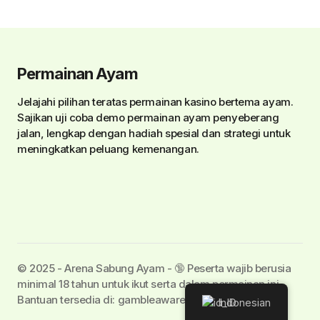
Permainan Ayam
Jelajahi pilihan teratas permainan kasino bertema ayam.
Sajikan uji coba demo permainan ayam penyeberang
jalan, lengkap dengan hadiah spesial dan strategi untuk
meningkatkan peluang kemenangan.
©️ 2025 - Arena Sabung Ayam - 🔞 Peserta wajib berusia
minimal 18 tahun untuk ikut serta dalam permainan ini.
Bantuan tersedia di: gambleaware.org
Indonesian