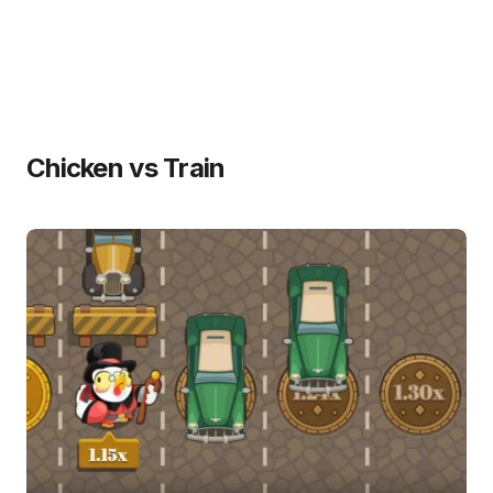
Chicken vs Train