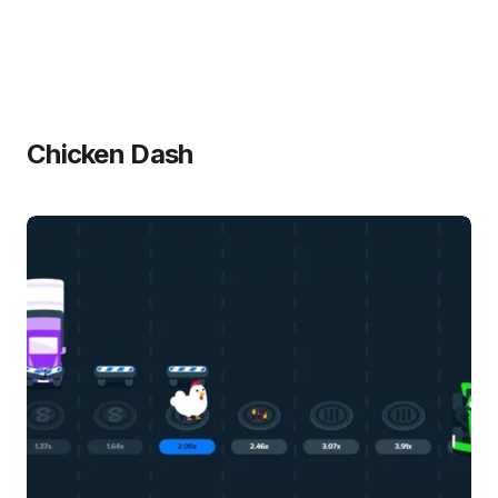
Chicken Dash